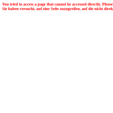
You tried to access a page that cannot be accessed directly. Pleas
Sie haben versucht, auf eine Seite zuzugreifen, auf die nicht dire